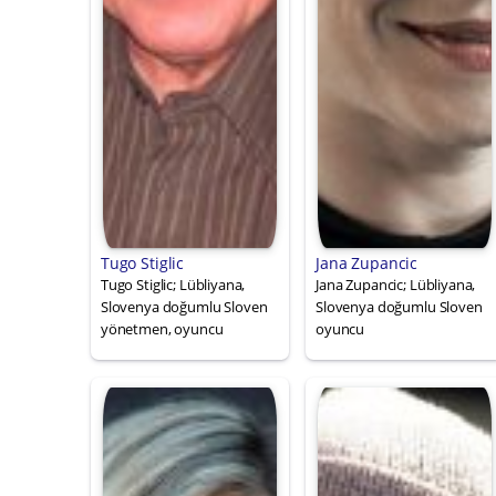
Tugo Stiglic
Jana Zupancic
Tugo Stiglic; Lübliyana,
Jana Zupancic; Lübliyana,
Slovenya doğumlu Sloven
Slovenya doğumlu Sloven
yönetmen, oyuncu
oyuncu