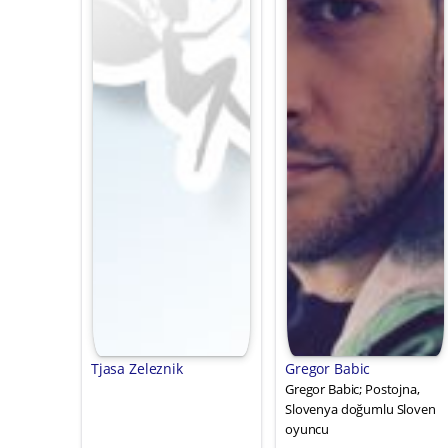
Tjasa Zeleznik
Gregor Babic
Gregor Babic; Postojna,
Slovenya doğumlu Sloven
oyuncu