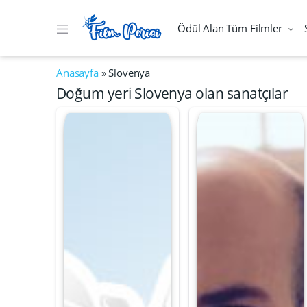
Ödül Alan Tüm Filmler
Anasayfa
»
Slovenya
Doğum yeri Slovenya olan sanatçılar