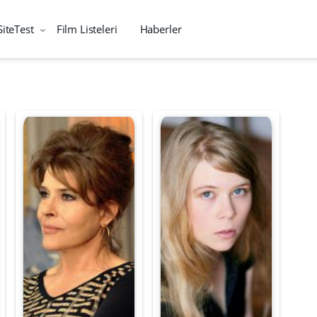
SiteTest
Film Listeleri
Haberler