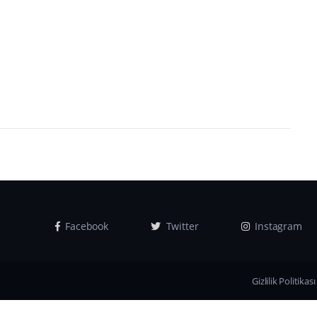
Facebook
Twitter
Instagram
Gizlilik Politikası