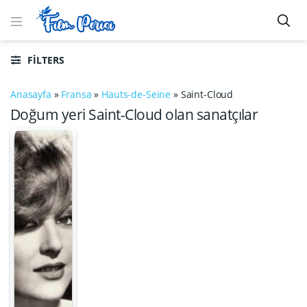
FILTERS
Anasayfa
»
Fransa
»
Hauts-de-Seine
»
Saint-Cloud
Doğum yeri Saint-Cloud olan sanatçılar