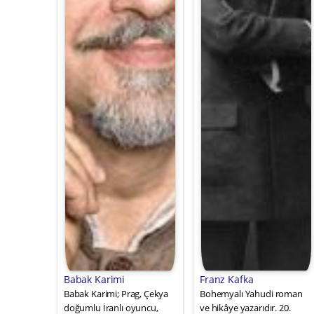
Babak Karimi
Franz Kafka
Babak Karimi; Prag, Çekya
Bohemyalı Yahudi roman
doğumlu İranlı oyuncu,
ve hikâye yazarıdır. 20.