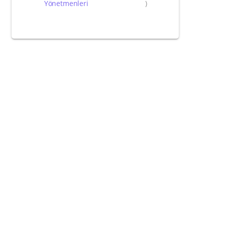
Yönetmenleri
)