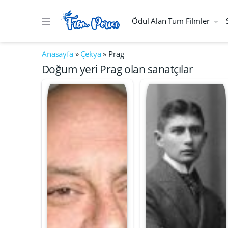
Ödül Alan Tüm Filmler
Anasayfa
»
Çekya
»
Prag
Doğum yeri Prag olan sanatçılar