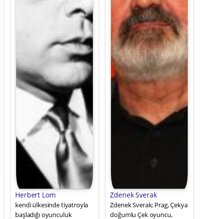
Herbert Lom
Zdenek Sverak
kendi ülkesinde tiyatroyla
Zdenek Sverak; Prag, Çekya
başladığı oyunculuk
doğumlu Çek oyuncu,