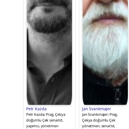
Petr Kazda
Jan Svankmajer
Petr Kazda; Prag, Çekya
Jan Svankmajer; Prag,
doğumlu Çek senarist,
Çekya doğumlu Çek
yapımcı, yönetmen
yönetmen, senarist,