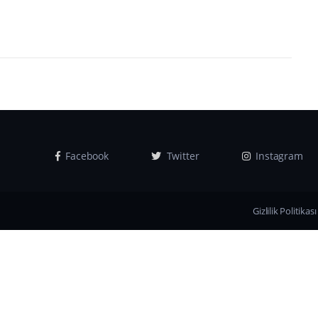
Facebook
Twitter
Instagram
Gizlilik Politikası