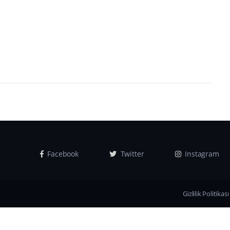
Facebook
Twitter
Instagram
Gizlilik Politikası