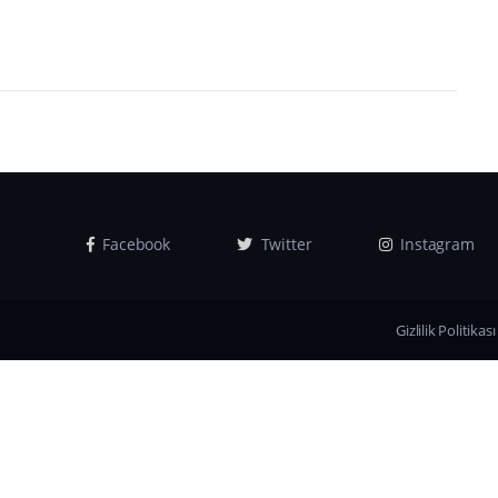
Facebook
Twitter
Instagram
Gizlilik Politikası