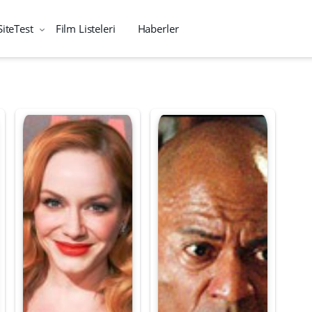
SiteTest
Film Listeleri
Haberler