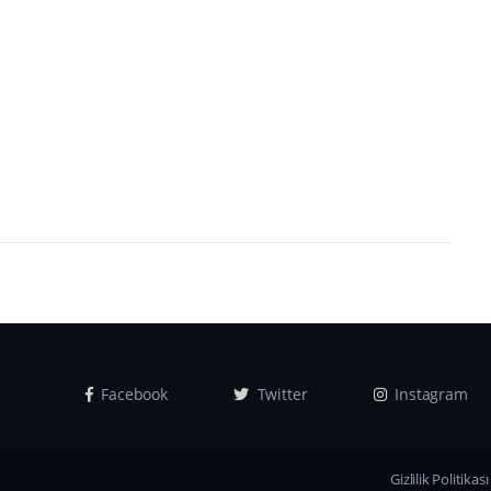
Facebook
Twitter
Instagram
Gizlilik Politikası