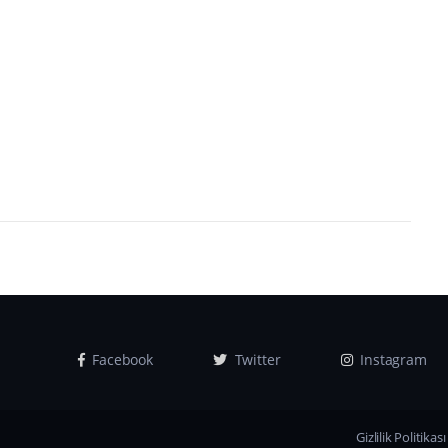
Facebook
Twitter
Instagram
Gizlilik Politikası