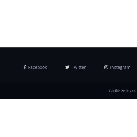
Facebook
Twitter
Instagram
Gizlilik Politikası