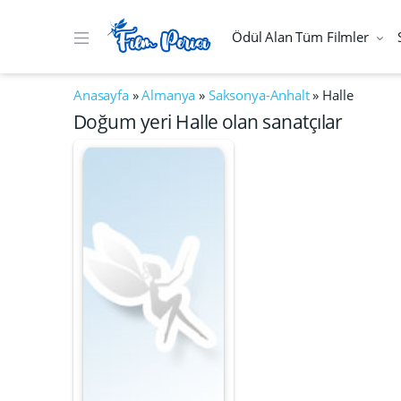
Ödül Alan Tüm Filmler
Anasayfa
»
Almanya
»
Saksonya-Anhalt
»
Halle
Doğum yeri Halle olan sanatçılar