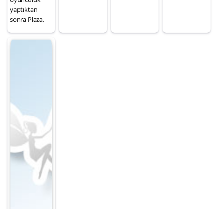
yaptıktan
sonra Plaza,