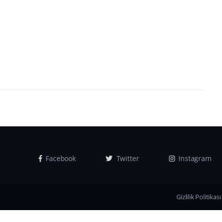
Facebook
Twitter
Instagram
Gizlilik Politikası