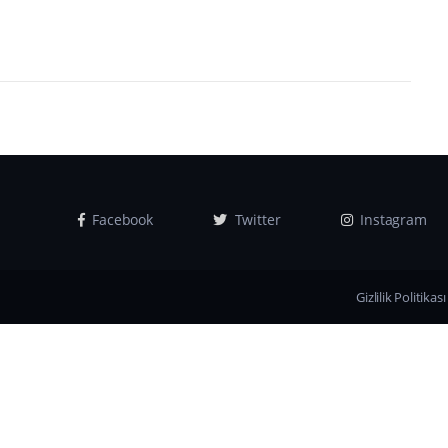
Facebook
Twitter
Instagram
Gizlilik Politikası