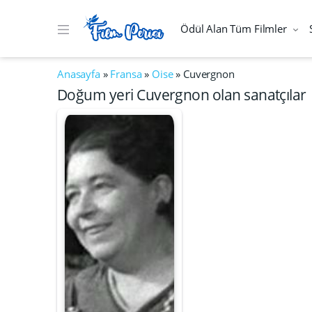
Ödül Alan Tüm Filmler
Anasayfa
»
Fransa
»
Oise
»
Cuvergnon
Doğum yeri Cuvergnon olan sanatçılar