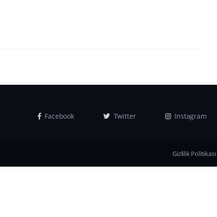
Facebook
Twitter
Instagram
Gizlilik Politikası