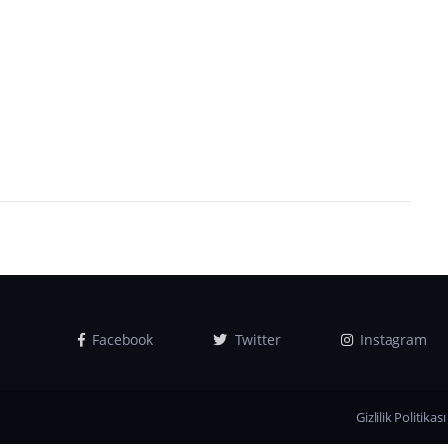
Facebook
Twitter
Instagram
Gizlilik Politikası