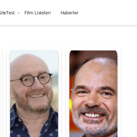
SiteTest
Film Listeleri
Haberler