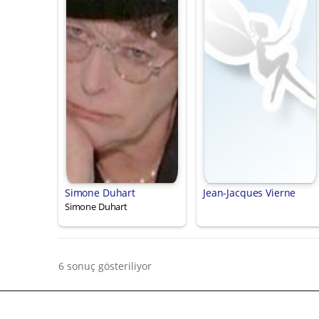
Simone Duhart
Jean-Jacques Vierne
Simone Duhart
6 sonuç gösteriliyor