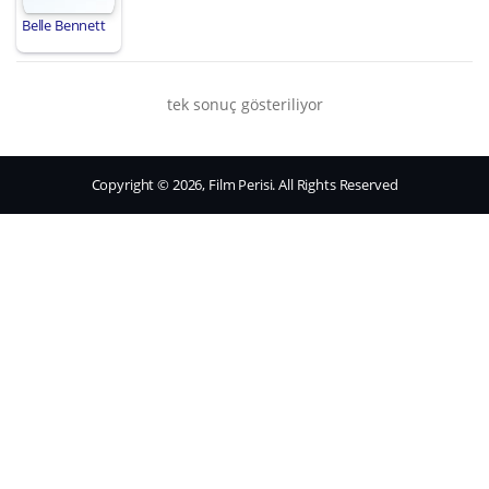
Belle Bennett
tek sonuç gösteriliyor
Copyright © 2026, Film Perisi. All Rights Reserved