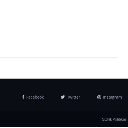
Facebook
Twitter
Instagram
Gizlilik Politikası