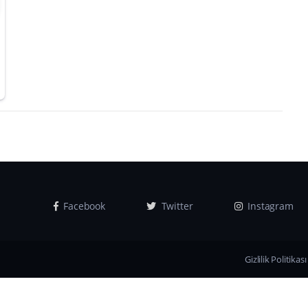
Facebook
Twitter
Instagram
Gizlilik Politikası