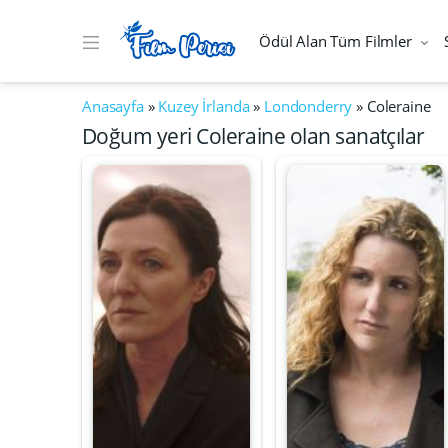
Ödül Alan Tüm Filmler
Anasayfa
»
Kuzey İrlanda
»
Londonderry
»
Coleraine
Doğum yeri Coleraine olan sanatçılar