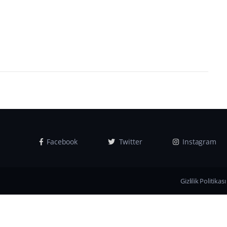
Facebook
Twitter
Instagram
Gizlilik Politikası