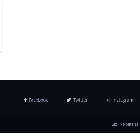
Facebook
Twitter
Instagram
Gizlilik Politikası