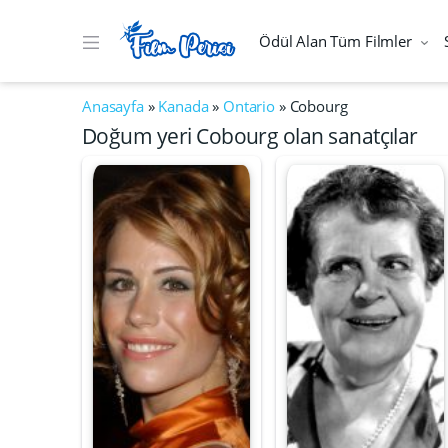
Ödül Alan Tüm Filmler
Anasayfa
»
Kanada
»
Ontario
»
Cobourg
Doğum yeri Cobourg olan sanatçılar