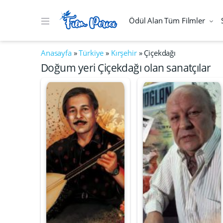
Ödül Alan Tüm Filmler
Anasayfa
»
Türkiye
»
Kırşehir
»
Çiçekdağı
Doğum yeri Çiçekdağı olan sanatçılar