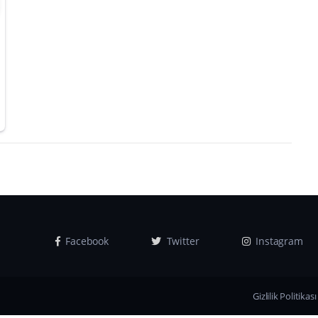
Facebook
Twitter
Instagram
Gizlilik Politikası