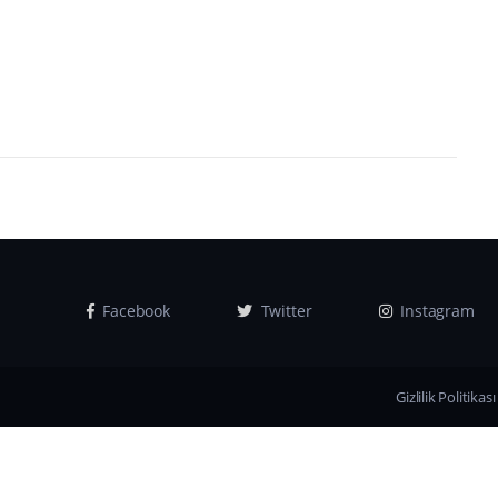
Facebook
Twitter
Instagram
Gizlilik Politikası