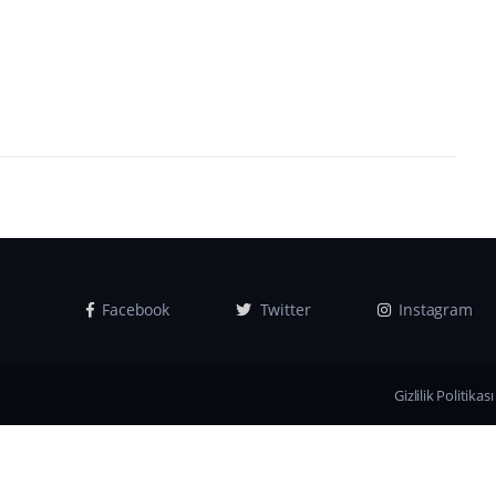
Facebook
Twitter
Instagram
Gizlilik Politikası