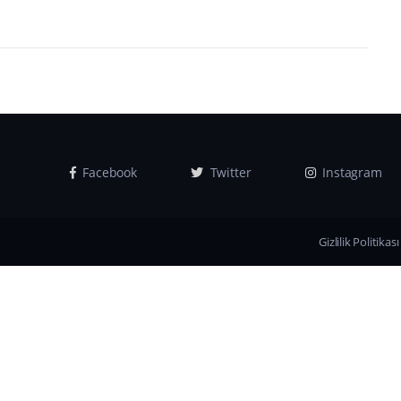
Facebook
Twitter
Instagram
Gizlilik Politikası