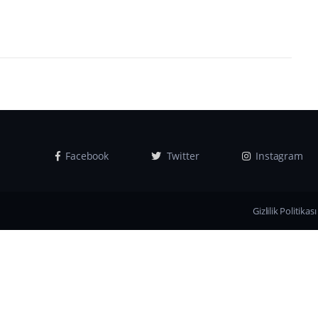
Facebook
Twitter
Instagram
Gizlilik Politikası