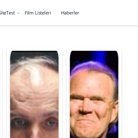
SiteTest
Film Listeleri
Haberler