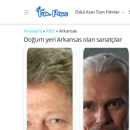
Ödül Alan Tüm Filmler
Anasayfa
»
ABD
»
Arkansas
Doğum yeri Arkansas olan sanatçılar