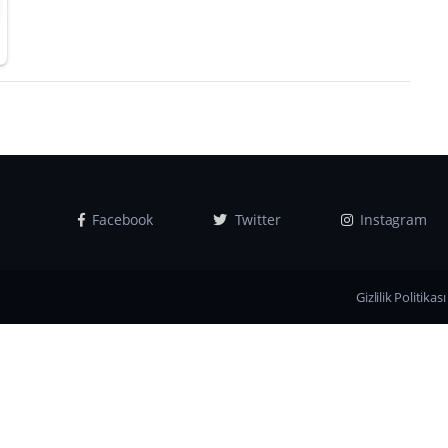
Facebook
Twitter
Instagram
Gizlilik Politikası