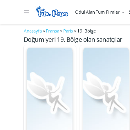
Ödül Alan Tüm Filmler
Anasayfa
»
Fransa
»
Paris
»
19. Bölge
Doğum yeri 19. Bölge olan sanatçılar