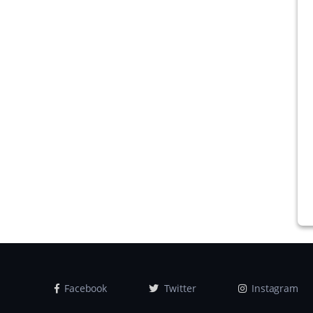
Facebook
Twitter
Instagram