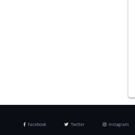
Facebook
Twitter
Instagram