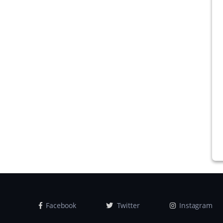
Facebook
Twitter
Instagram