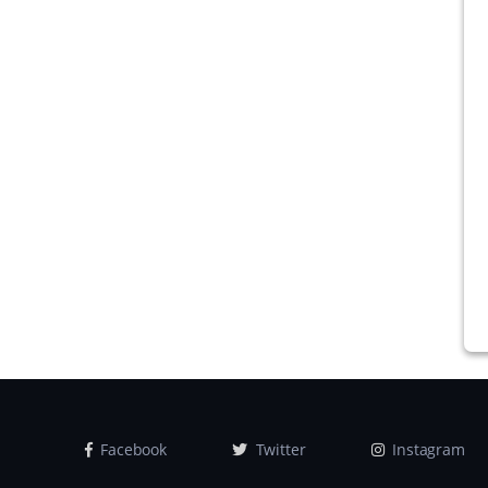
Facebook
Twitter
Instagram