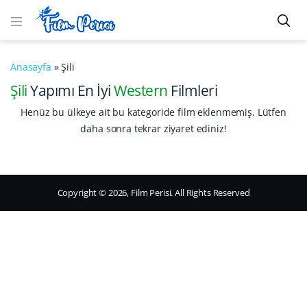
Anasayfa
»
Şili
Şili
Yapımı En İyi
Western
Filmleri
Henüz bu ülkeye ait bu kategoride film eklenmemiş. Lütfen
daha sonra tekrar ziyaret ediniz!
Copyright © 2026, Film Perisi. All Rights Reserved