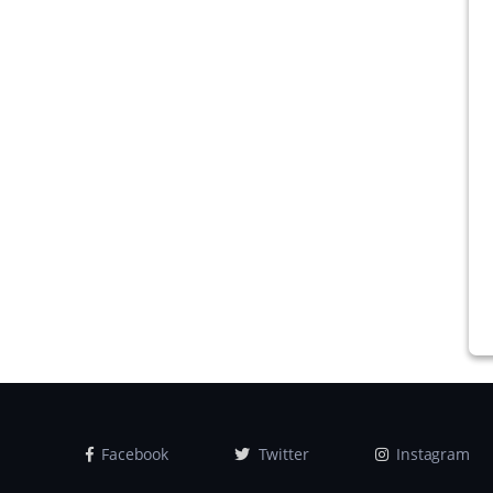
Facebook
Twitter
Instagram