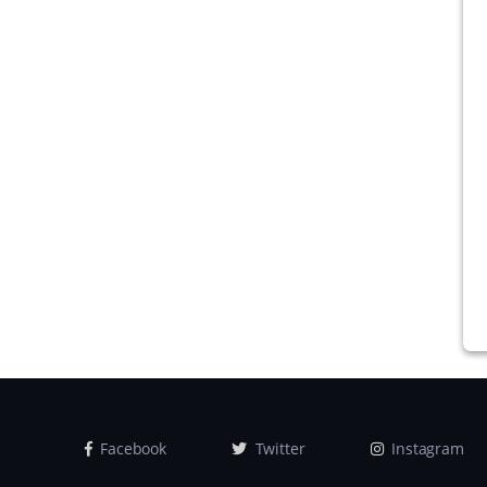
Facebook
Twitter
Instagram