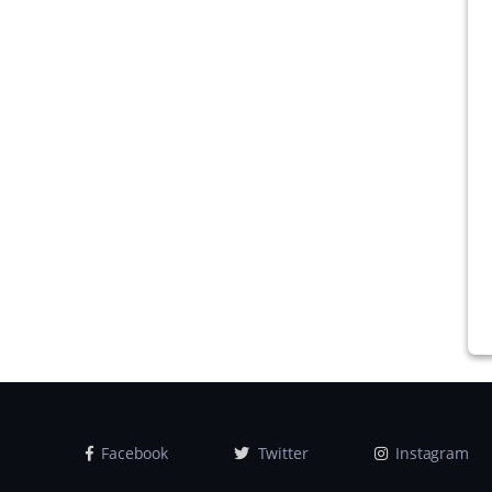
Facebook
Twitter
Instagram