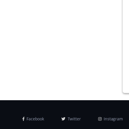
Facebook
Twitter
Instagram