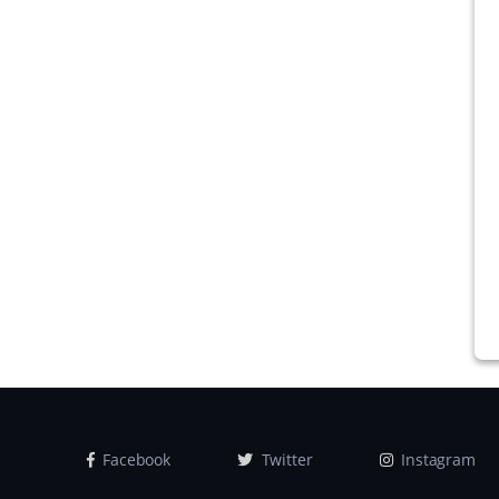
Facebook
Twitter
Instagram