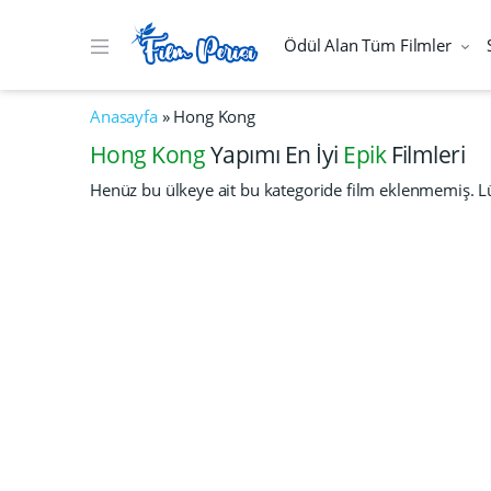
Ödül Alan Tüm Filmler
Anasayfa
»
Hong Kong
Hong Kong
Yapımı En İyi
Epik
Filmleri
Henüz bu ülkeye ait bu kategoride film eklenmemiş. Lü