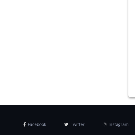
Facebook
Twitter
Instagram