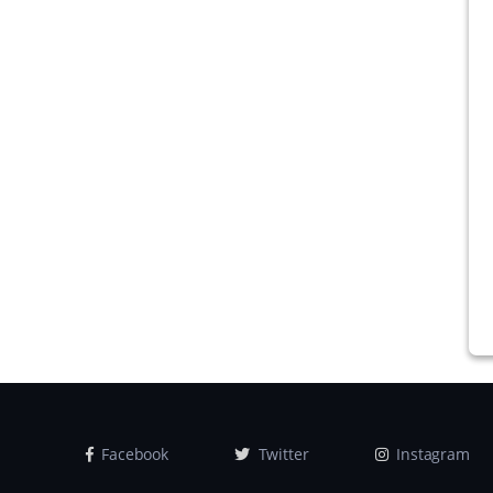
Facebook
Twitter
Instagram