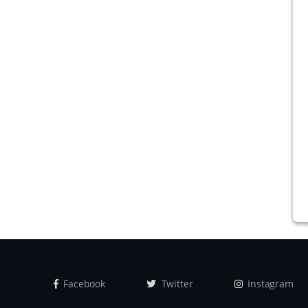
Facebook
Twitter
Instagram