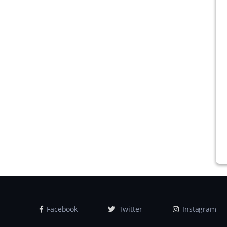
Facebook
Twitter
Instagram