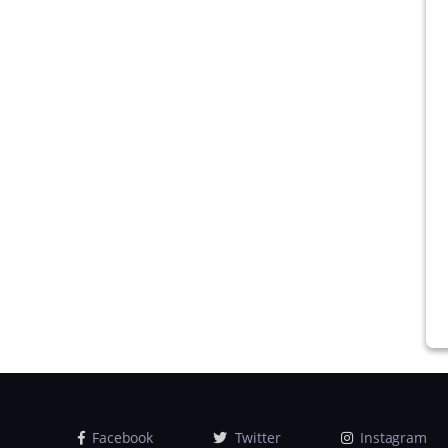
Facebook
Twitter
Instagram