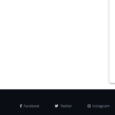
Facebook
Twitter
Instagram