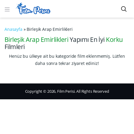
Anasayfa
»
Birleşik Arap Emirlikleri
Birleşik Arap Emirlikleri
Yapımı En İyi
Korku
Filmleri
Henüz bu ülkeye ait bu kategoride film eklenmemiş. Lütfen
daha sonra tekrar ziyaret ediniz!
Copyright © 2026, Film Perisi. All Rights Reserved