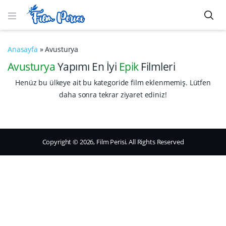
Anasayfa
»
Avusturya
Avusturya
Yapımı En İyi
Epik
Filmleri
Henüz bu ülkeye ait bu kategoride film eklenmemiş. Lütfen
daha sonra tekrar ziyaret ediniz!
Copyright © 2026, Film Perisi. All Rights Reserved