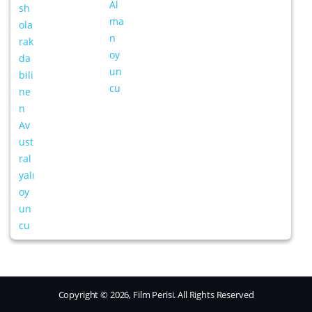
Copyright © 2026, Film Perisi. All Rights Reserved