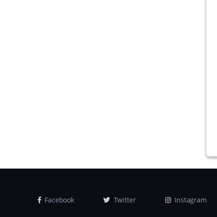
Facebook
Twitter
Instagram